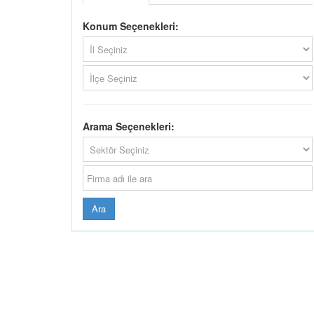
Konum Seçenekleri:
Arama Seçenekleri:
Ara