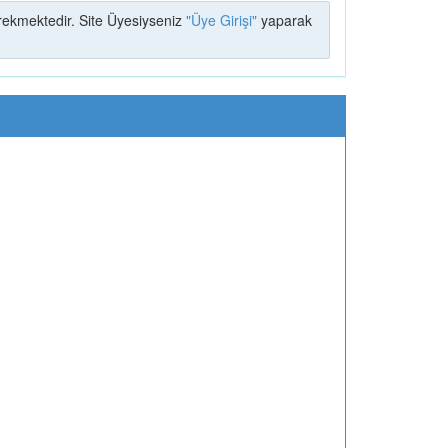
ekmektedir. Site Üyesiyseniz
"Üye Girişi"
yaparak