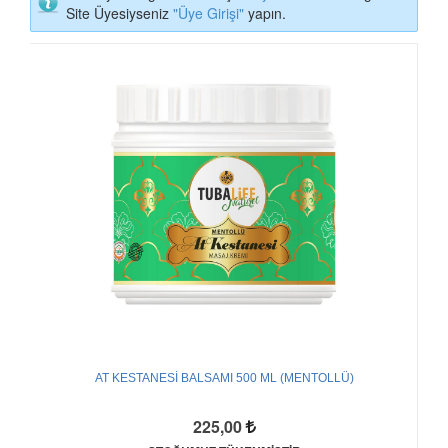
Site Üyesiyseniz
"Üye Girişi"
yapın.
AT KESTANESİ BALSAMI 500 ML (MENTOLLÜ)
225,00