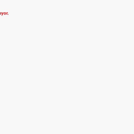
ıyor.