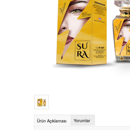
Yorumlar
Ürün Açıklaması