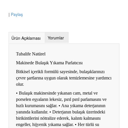
|
Paylaş
Yorumlar
Ürün Açıklaması
Tubalife Natürel
Makinede Bulaşık Yıkama Parlatıcısı
Bitkisel içerikli formülü sayesinde, bulaşıklarınızı
çevre şartlarına uygun olarak temizlemesine yardımcı
olur.
• Bulaşık makinesinde yıkanan cam, metal ve
porselen eşyaların lekesiz, pırıl pırıl parlamasını ve
hızlı kurumasını sağlar. • Ana yıkama deterjanının
yanında kullanılır. • Deterjanın bulaşık üzerindeki
birikintilerini nötralize ederek, kalıntı kalmasını
engeller, hijyenik yıkama sağlar. • Her türlü su