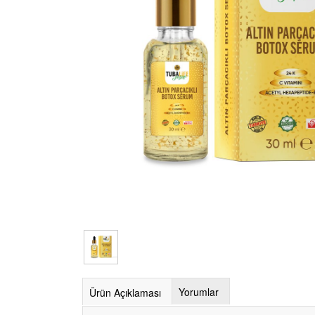
Yorumlar
Ürün Açıklaması