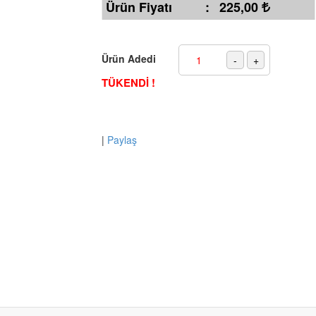
Ürün Fiyatı
:
225,00
Ürün Adedi
TÜKENDİ !
|
Paylaş