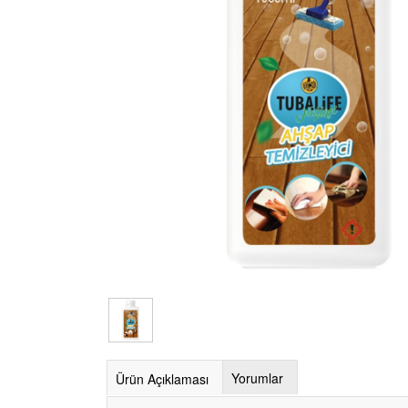
Yorumlar
Ürün Açıklaması